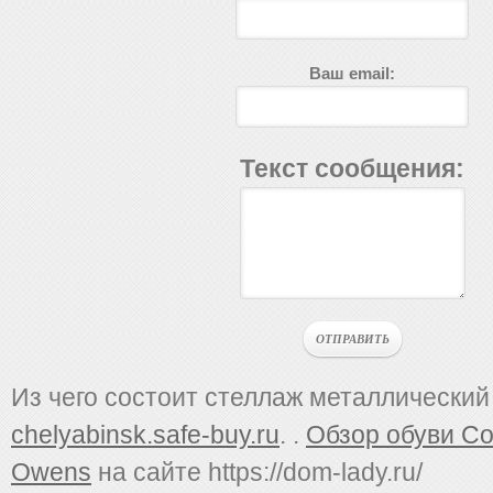
Ваш email:
Текст сообщения:
Из чего состоит стеллаж металлический
chelyabinsk.safe-buy.ru
. .
Обзор обуви Co
Owens
на сайте https://dom-lady.ru/