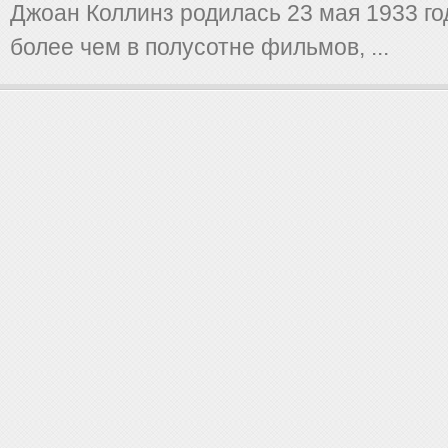
Джоан Коллинз родилась 23 мая 1933 го
более чем в полусотне фильмов, ...