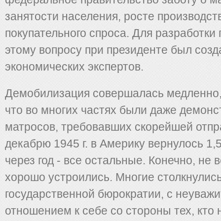
занятости населения, росте производст
покупательного спроса. Для разработки 
этому вопросу при президенте был созд
экономических экспертов.
Демобилизация совершалась медленно, 
что во многих частях были даже демонс
матросов, требовавших скорейшей отпр
декабрю 1945 г. в Америку вернулось 1,5
через год - все остальные. Конечно, не 
хорошо устроились. Многие столкнулис
государственной бюрократии, с неуваж
отношением к себе со стороны тех, кто 