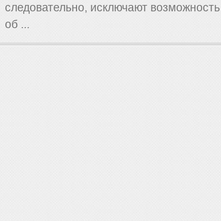
следовательно, исключают возможность
об ...