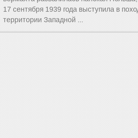
17 сентября 1939 года выступила в похо
территории Западной ...