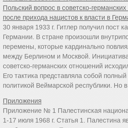
Польский вопрос в советско-германских
после прихода нацистов к власти в Гер
30 января 1933 г. Гитлер получил пост к
Германии. В стране произошли внутрип
перемены, которые кардинально повлия
между Берлином и Москвой. Инициатив
советско-германских отношений исходил
Его тактика представляла собой полный
политикой Веймарской республики. Но в р
Приложения
Приложение № 1 Палестинская национа
1-17 июля 1968 г. Статья 1. Палестина 