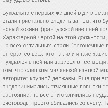
Буквально с первых же дней в дипломат
стали пристально следить за тем, что б
новый хозяин французской внешней пол
Характерной чертой на этой должности, 
на всех остальных, стали бесконечные в
он брал со всех, кто так или иначе зави
нуждался в ней или зависел от ее мощи,
том, что слишком маленькой взяткой мо
авторитет крупной державы. Еще при ег
предпринимались отчаянные попытки со
состояние, но все они окончились неуд
счетоводы просто сбивались со счету. 