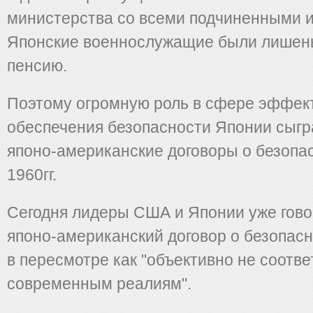
министерства со всеми подчиненными и
Японские военнослужащие были лишен
пенсию.
Поэтому огромную роль в сфере эффек
обеспечения безопасности Японии сыг
японо-американские договоры о безопа
1960гг.
Сегодня лидеры США и Японии уже говор
японо-американский договор о безопас
в пересмотре как "объективно не соотв
современным реалиям".