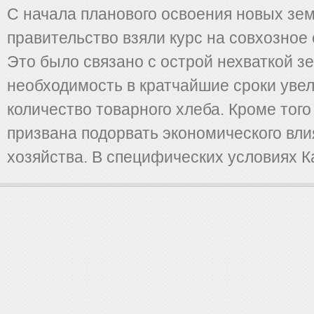
С начала планового освоения новых зем
правительство взяли курс на совхозное 
Это было связано с острой нехваткой з
необходимость в кратчайшие сроки уве
количество товарного хлеба. Кроме того
призвана подорвать экономического вли
хозяйства. В специфических условиях Ка