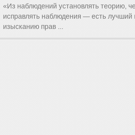
«Из наблюдений установлять теорию, ч
исправлять наблюдения — есть лучший в
изысканию прав ...