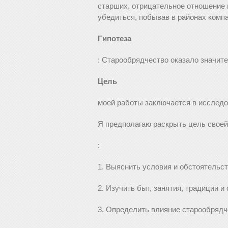
старших, отрицательное отношение
убедиться, побывав в районах компа
Гипотеза
: Старообрядчество оказало значит
Цель
моей работы заключается в исследо
Я предполагаю раскрыть цель свое
:
1. Выяснить условия и обстоятельст
2. Изучить быт, занятия, традиции 
3. Определить влияние старообрядч