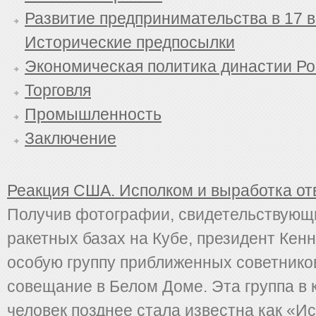
Развитие предпринимательства в 17 в
Исторические предпосылки
Экономическая политика династии Р
Торговля
Промышленность
Заключение
Реакция США. Исполком и выработка от
Получив фотографии, свидетельствующи
ракетных базах на Кубе, президент Кен
особую группу приближенных советнико
совещание в Белом Доме. Эта группа в 
человек позднее стала известна как «