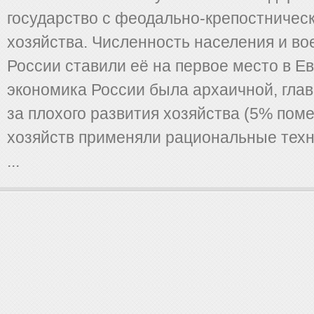
государство с феодально-крепостничес
хозяйства. Численность населения и в
России ставили её на первое место в Е
экономика России была архаичной, гла
за плохого развития хозяйства (5% пом
хозяйств применяли рациональные техн
...